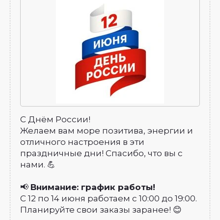
С Днём России!
Желаем вам море позитива, энергии и
отличного настроения в эти
праздничные дни! Спасибо, что вы с
нами. 💪
📢
Внимание: график работы!
С 12 по 14 июня работаем с 10:00 до 19:00.
Планируйте свои заказы заранее! 😊