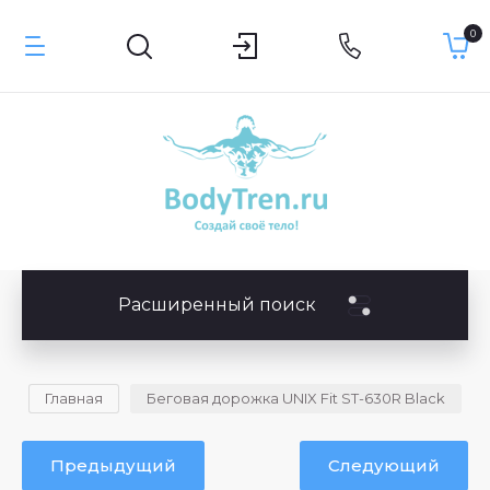
0
Расширенный поиск
Главная
Беговая дорожка UNIX Fit ST-630R Black
Предыдущий
Следующий