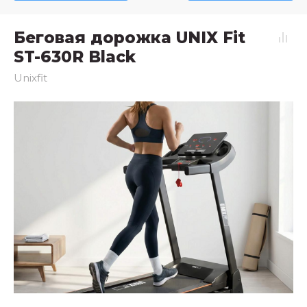
Беговая дорожка UNIX Fit
ST-630R Black
Unixfit