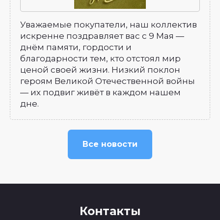
Уважаемые покупатели, наш коллектив
искренне поздравляет вас с 9 Мая —
днём памяти, гордости и
благодарности тем, кто отстоял мир
ценой своей жизни. Низкий поклон
героям Великой Отечественной войны
— их подвиг живёт в каждом нашем
дне.
Все новости
Контакты