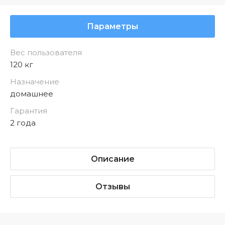
Параметры
Вес пользователя
120 кг
Назначение
домашнее
Гарантия
2 года
Описание
Отзывы