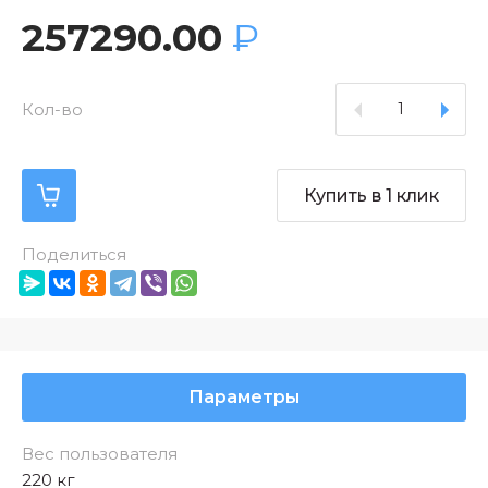
257290.00
₽
Кол-во
Купить в 1 клик
Поделиться
Параметры
Вес пользователя
220 кг