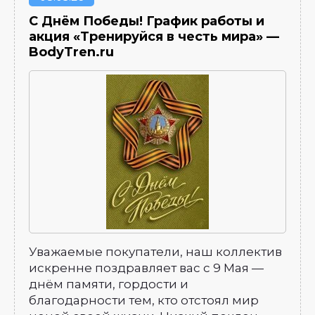
С Днём Победы! График работы и
акция «Тренируйся в честь мира» —
BodyTren.ru
Уважаемые покупатели, наш коллектив
искренне поздравляет вас с 9 Мая —
днём памяти, гордости и
благодарности тем, кто отстоял мир