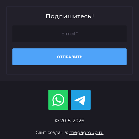
Подпишитесь !
ОТПРАВИТЬ
© 2015-2026
megagroup.ru
Сайт создан в: