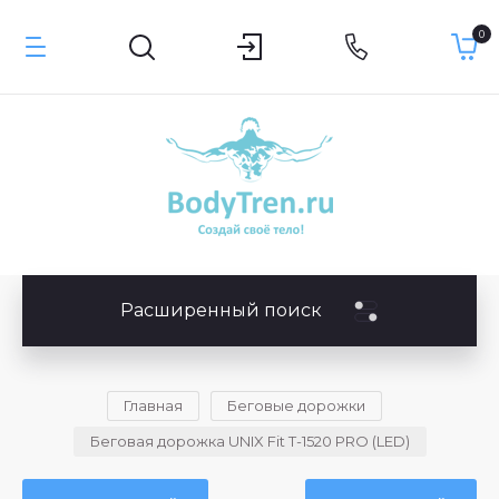
0
Расширенный поиск
Главная
Беговые дорожки
Беговая дорожка UNIX Fit T-1520 PRO (LED)