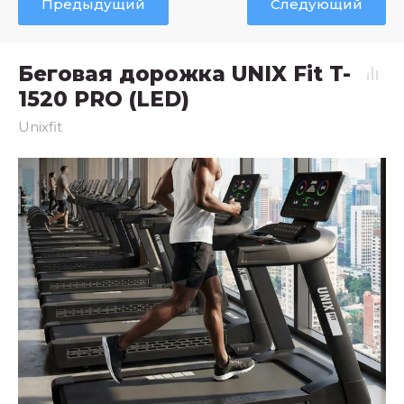
Предыдущий
Следующий
Беговая дорожка UNIX Fit T-
1520 PRO (LED)
Unixfit