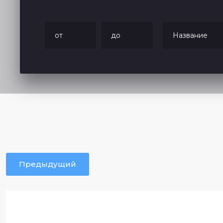
Предыдущий