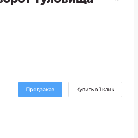
Предзаказ
Купить в 1 клик