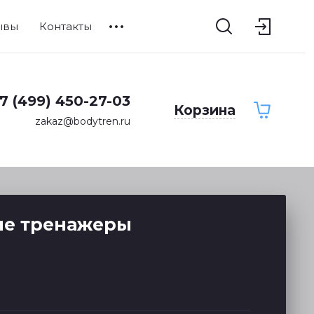
ывы
Контакты
7 (499) 450-27-03
Корзина
zakaz@bodytren.ru
ие тренажеры