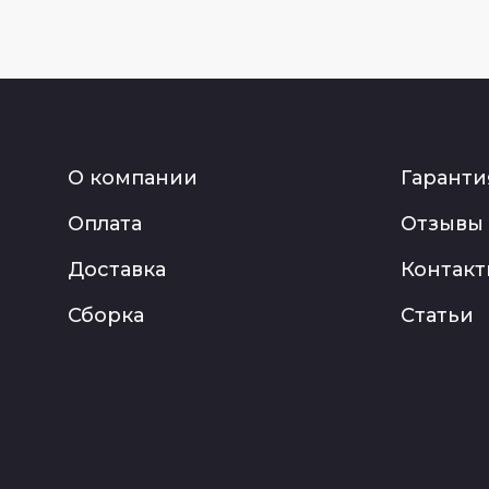
О компании
Гаранти
Оплата
Отзывы
Доставка
Контак
Сборка
Статьи