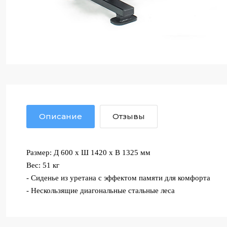
Описание
Отзывы
Размер: Д 600 x Ш 1420 x В 1325 мм
Вес: 51 кг
- Сиденье из уретана с эффектом памяти для комфорта
- Нескользящие диагональные стальные леса