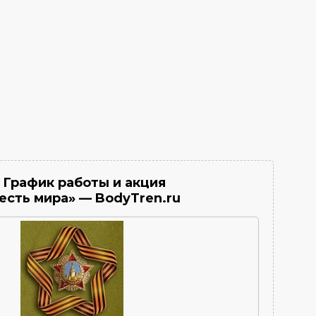
 График работы и акция
есть мира» — BodyTren.ru