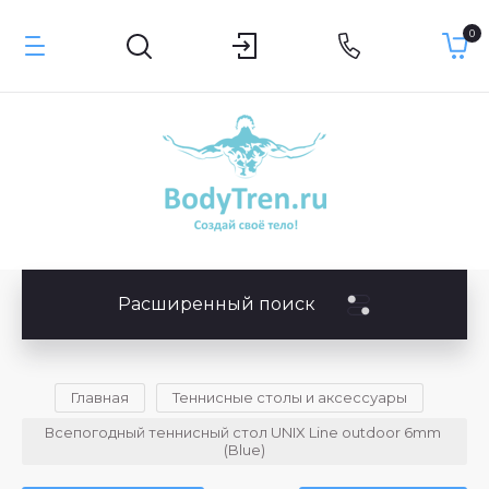
0
Расширенный поиск
Главная
Теннисные столы и аксессуары
Всепогодный теннисный стол UNIX Line outdoor 6mm 
(Blue)