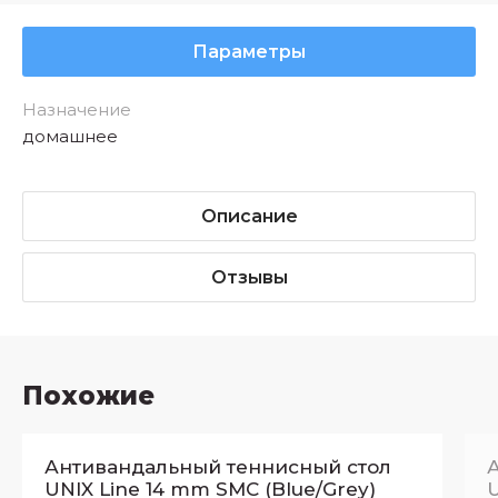
Параметры
Назначение
домашнее
Описание
Отзывы
Похожие
Антивандальный теннисный стол
UNIX Line 14 mm SMC (Blue/Grey)
U