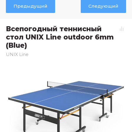
Предыдущий
Следующий
Всепогодный теннисный
стол UNIX Line outdoor 6mm
(Blue)
UNIX Line