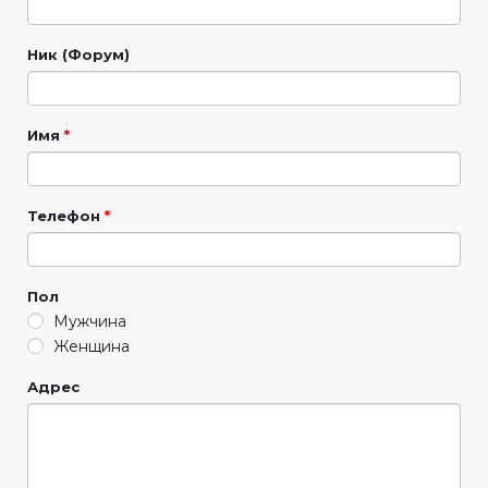
Ник (Форум)
Имя
*
Телефон
*
Пол
Мужчина
Женщина
Адрес