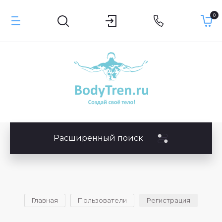
0
Расширенный поиск
Главная
Пользователи
Регистрация