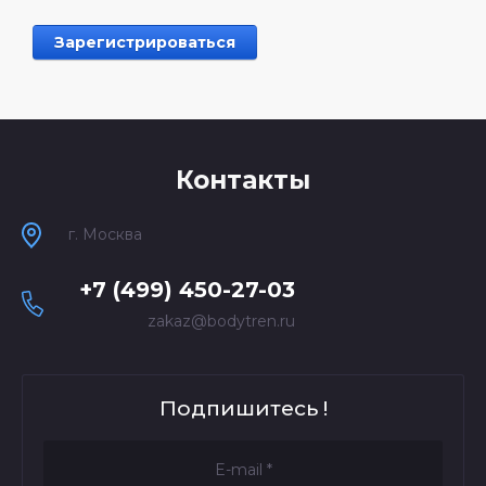
Контакты
г. Москва
+7 (499) 450-27-03
zakaz@bodytren.ru
Подпишитесь !