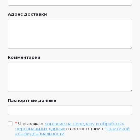
Адрес доставки
Комментарии
Паспортные данные
*
Я выражаю
согласие на передачу и обработку
персональных данных
в соответствии с
политикой
конфиденциальности