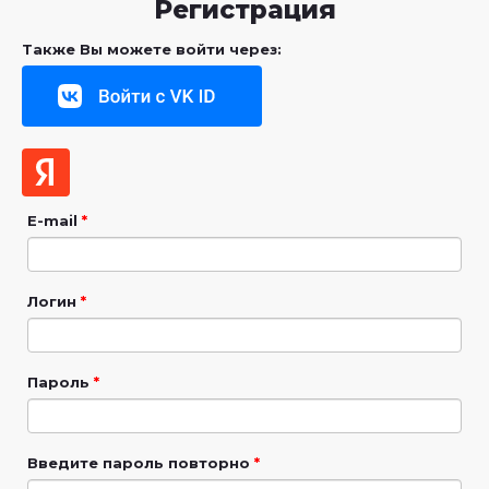
Регистрация
Также Вы можете войти через:
E-mail
*
Логин
*
Пароль
*
Введите пароль повторно
*